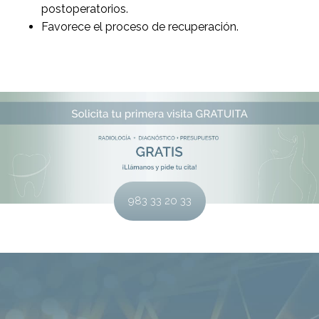
postoperatorios.
Favorece el proceso de recuperación.
983 33 20 33