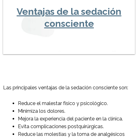
Ventajas de la sedación
consciente
Las principales ventajas de la sedación consciente son:
Reduce el malestar físico y psicológico.
Minimiza los dolores.
Mejora la experiencia del paciente en la clínica.
Evita complicaciones postquirúrgicas.
Reduce las molestias y la toma de analgésicos