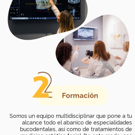
Somos un equipo multidisciplinar que pone a tu
alcance todo el abanico de especialidades
bucodentales, así como de tratamientos de