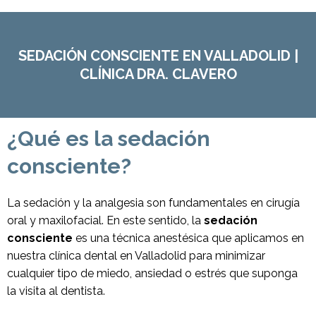
SEDACIÓN CONSCIENTE EN VALLADOLID |
CLÍNICA DRA. CLAVERO
¿Qué es la sedación
consciente?
La sedación y la analgesia son fundamentales en cirugía
oral y maxilofacial. En este sentido, la
sedación
consciente
es una técnica anestésica que aplicamos en
nuestra clínica dental en Valladolid para minimizar
cualquier tipo de miedo, ansiedad o estrés que suponga
la visita al dentista.