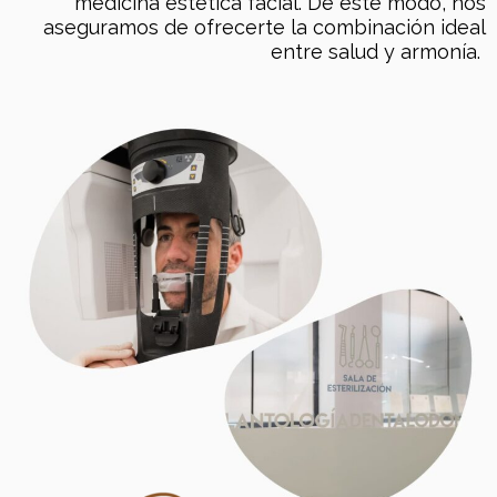
medicina estética facial. De este modo, nos
aseguramos de ofrecerte la combinación ideal
entre salud y armonía.