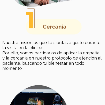
Nuestra misión es que te sientas a gusto durante
la visita en la clínica.
Por ello, somos partidarios de aplicar la empatía
y la cercanía en nuestro protocolo de atención al
paciente, buscando tu bienestar en todo
momento.