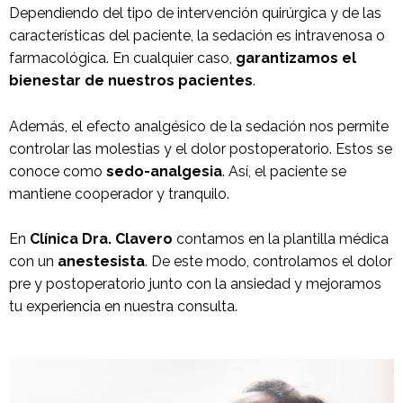
Dependiendo del tipo de intervención quirúrgica y de las
características del paciente, la sedación es intravenosa o
farmacológica. En cualquier caso,
garantizamos el
bienestar de nuestros pacientes
.
Además, el efecto analgésico de la sedación nos permite
controlar las molestias y el dolor postoperatorio. Estos se
conoce como
sedo-analgesia
. Así, el paciente se
mantiene cooperador y tranquilo.
En
Clínica Dra. Clavero
contamos en la plantilla médica
con un
anestesista
. De este modo, controlamos el dolor
pre y postoperatorio junto con la ansiedad y mejoramos
tu experiencia en nuestra consulta.