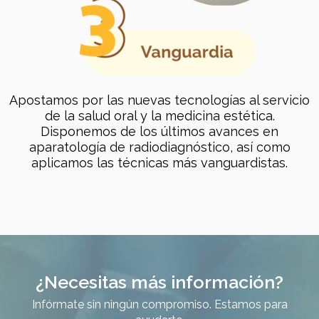
Apostamos por las nuevas tecnologías al servicio
de la salud oral y la medicina estética.
Disponemos de los últimos avances en
aparatología de radiodiagnóstico, así como
aplicamos las técnicas más vanguardistas.
¿Necesitas más información?
Infórmate sin ningún compromiso. Estamos para