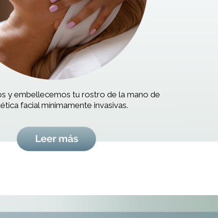
 y embellecemos tu rostro de la mano de
ética facial mínimamente invasivas.