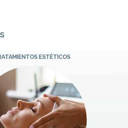
s
RATAMIENTOS ESTÉTICOS