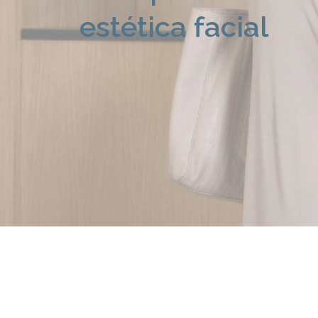
estética facial