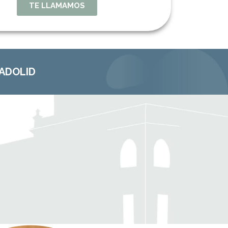
TE LLAMAMOS
LADOLID