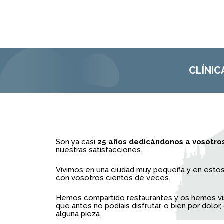
CLÍNIC
Son ya casi
25 años dedicándonos a vosotro
nuestras satisfacciones.
Vivimos en una ciudad muy pequeña y en esto
con vosotros cientos de veces.
Hemos compartido restaurantes y os hemos vi
que antes no podíais disfrutar, o bien por dolor
alguna pieza.