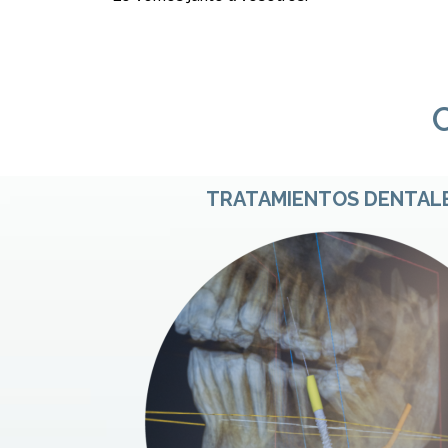
TRATAMIENTOS DENTAL