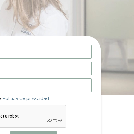
la
Política de privacidad
.