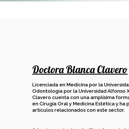
Doctora Blanca Clavero
Licenciada en Medicina por la Universid
Odontología por la Universidad Alfonso X 
Clavero cuenta con una amplísima forma
en Cirugía Oral y Medicina Estética y h
artículos relacionados con este sector.