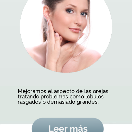
Mejoramos el aspecto de las orejas,
tratando problemas como lóbulos
rasgados o demasiado grandes.