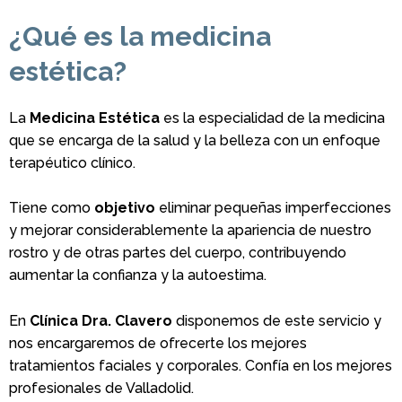
¿Qué es la medicina
estética?
La
Medicina Estética
es la especialidad de la medicina
que se encarga de la salud y la belleza con un enfoque
terapéutico clínico.
Tiene como
objetivo
eliminar pequeñas imperfecciones
y mejorar considerablemente la apariencia de nuestro
rostro y de otras partes del cuerpo, contribuyendo
aumentar la confianza y la autoestima.
En
Clínica Dra. Clavero
disponemos de este servicio y
nos encargaremos de ofrecerte los mejores
tratamientos faciales y corporales. Confía en los mejores
profesionales de Valladolid.