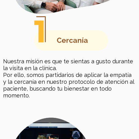
Nuestra misión es que te sientas a gusto durante
la visita en la clínica.
Por ello, somos partidarios de aplicar la empatía
y la cercanía en nuestro protocolo de atención al
paciente, buscando tu bienestar en todo
momento.