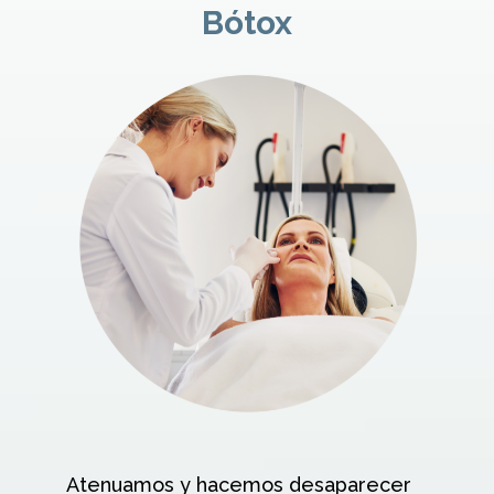
Bótox
Atenuamos y hacemos desaparecer