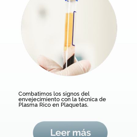
Combatimos los signos del
envejecimiento con la técnica de
Plasma Rico en Plaquetas.