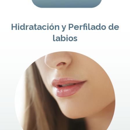
Hidratación y Perfilado de
labios