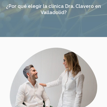
¿Por qué elegir la clínica Dra. Clavero en
Valladolid?