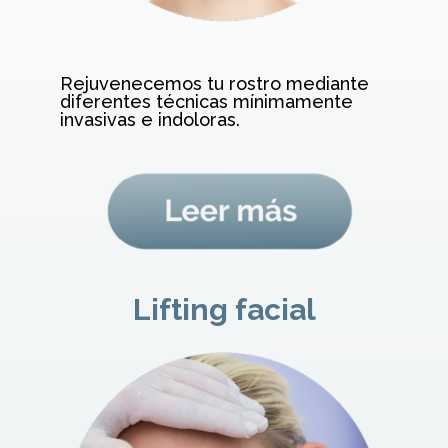
Rejuvenecemos tu rostro mediante
diferentes técnicas mínimamente
invasivas e indoloras.
Lifting facial