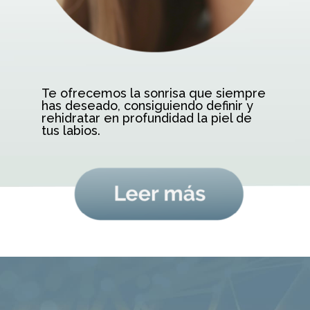
Te ofrecemos la sonrisa que siempre
has deseado, consiguiendo definir y
rehidratar en profundidad la piel de
tus labios.