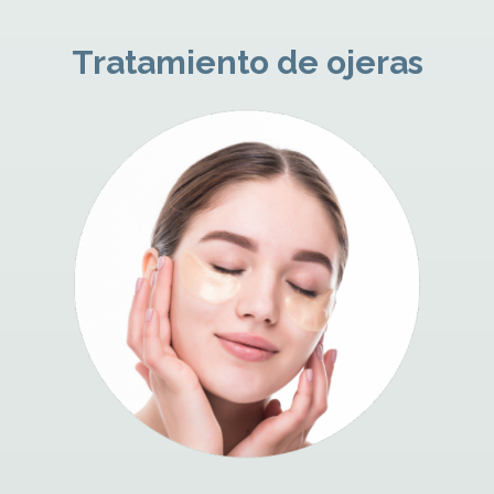
Tratamiento de ojeras