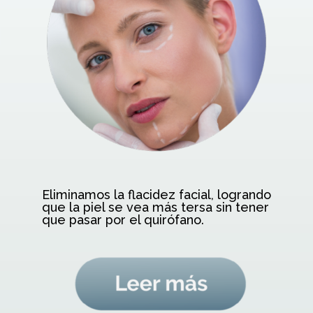
Eliminamos la flacidez facial, logrando
que la piel se vea más tersa sin tener
que pasar por el quirófano.