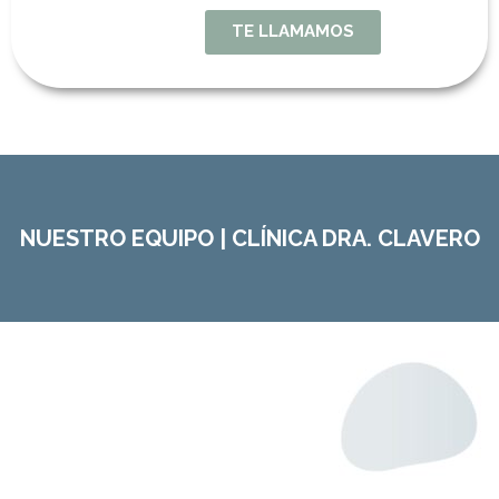
TE LLAMAMOS
NUESTRO EQUIPO | CLÍNICA DRA. CLAVERO