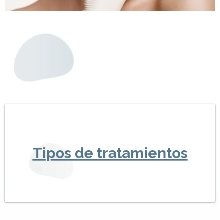
Tipos de tratamientos