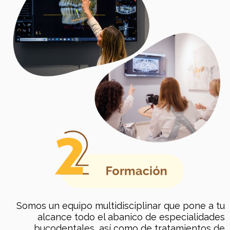
Somos un equipo multidisciplinar que pone a tu
alcance todo el abanico de especialidades
bucodentales, así como de tratamientos de