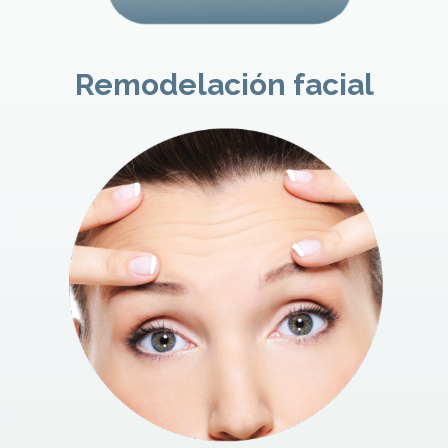
Remodelación facial