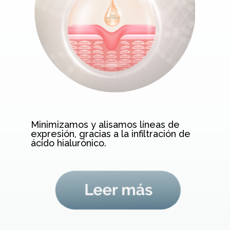
Minimizamos y alisamos líneas de
expresión, gracias a la infiltración de
ácido hialurónico.