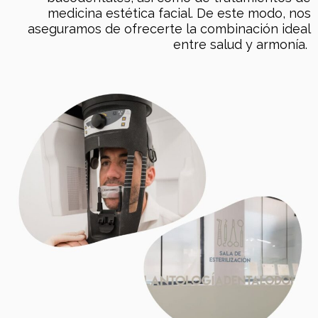
medicina estética facial. De este modo, nos
aseguramos de ofrecerte la combinación ideal
entre salud y armonía.