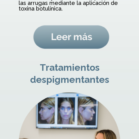
las arrugas mediante la aplicación de
toxina botulínica.
Tratamientos
despigmentantes