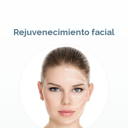
Rejuvenecimiento facial