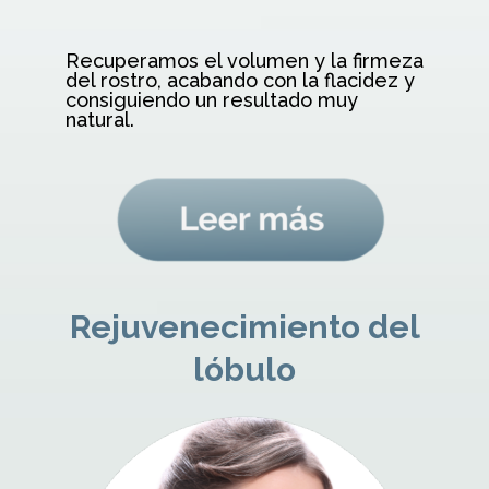
Recuperamos el volumen y la firmeza
del rostro, acabando con la flacidez y
consiguiendo un resultado muy
natural.
Rejuvenecimiento del
lóbulo