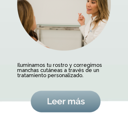
Iluminamos tu rostro y corregimos
manchas cutáneas a través de un
tratamiento personalizado.