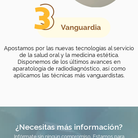
Apostamos por las nuevas tecnologías al servicio
de la salud oral y la medicina estética.
Disponemos de los últimos avances en
aparatología de radiodiagnóstico, así como
aplicamos las técnicas más vanguardistas.
¿Necesitas más información?
Infórmate sin ningún compromiso. Estamos para