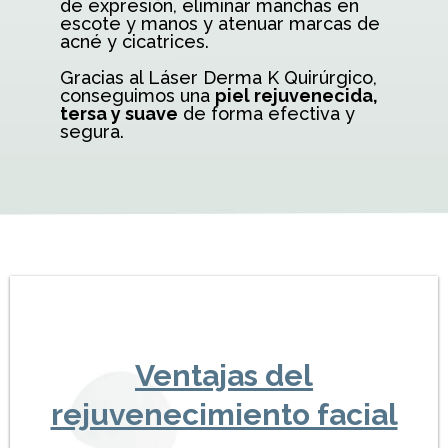
de expresión, eliminar manchas en
escote y manos y atenuar marcas de
acné y cicatrices.
Gracias al Láser Derma K Quirúrgico,
conseguimos una
piel rejuvenecida,
tersa y suave
de forma efectiva y
segura.
Ventajas del
rejuvenecimiento facial