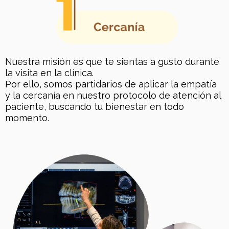
Nuestra misión es que te sientas a gusto durante
la visita en la clínica.
Por ello, somos partidarios de aplicar la empatía
y la cercanía en nuestro protocolo de atención al
paciente, buscando tu bienestar en todo
momento.