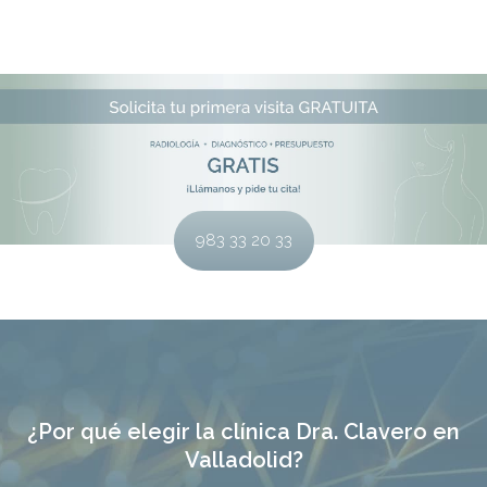
983 33 20 33
¿Por qué elegir la clínica Dra. Clavero en
Valladolid?