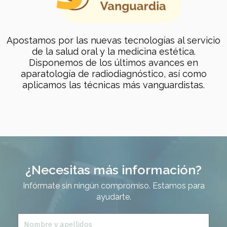
Apostamos por las nuevas tecnologías al servicio
de la salud oral y la medicina estética.
Disponemos de los últimos avances en
aparatología de radiodiagnóstico, así como
aplicamos las técnicas más vanguardistas.
¿Necesitas más información?
Infórmate sin ningún compromiso. Estamos para
ayudarte.
N