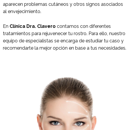
aparecen problemas cutáneos y otros signos asociados
al envejecimiento.
En
Clínica Dra. Clavero
contamos con diferentes
tratamientos para rejuvenecer tu rostro. Para ello, nuestro
equipo de especialistas se encarga de estudiar tu caso y
recomendarte la mejor opción en base a tus necesidades.