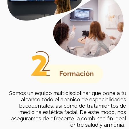
Somos un equipo multidisciplinar que pone a tu
alcance todo el abanico de especialidades
bucodentales, así como de tratamientos de
medicina estética facial. De este modo, nos
aseguramos de ofrecerte la combinación ideal
entre salud y armonía.