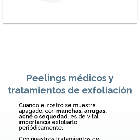
Peelings médicos y
tratamientos de exfoliación
Cuando el rostro se muestra
apagado, con
manchas, arrugas,
acné o sequedad
, es de vital
importancia exfoliarlo
periódicamente.
Con nuestros tratamientos de