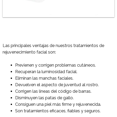
Las principales ventajas de nuestros tratamientos de
rejuvenecimiento facial son:
Previenen y corrigen problemas cutáneos.
Recuperan la luminosidad facial.
Eliminan las manchas faciales.
Devuelven el aspecto de juventud al rostro.
Corrigen las líneas del código de barras.
Disminuyen las patas de gallo.
Consiguen una piel más firme y rejuvenecida.
Son tratamientos eficaces, fiables y seguros.