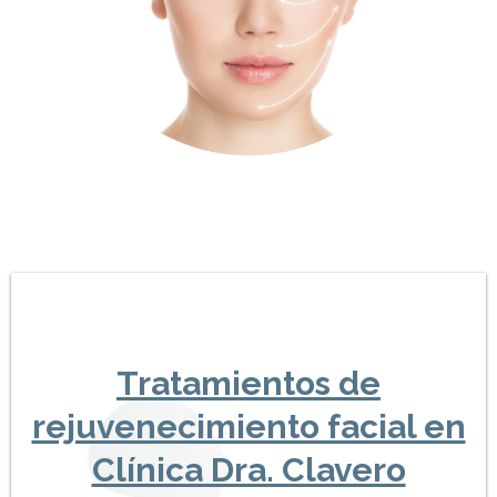
Tratamientos de
rejuvenecimiento facial en
Clínica Dra. Clavero