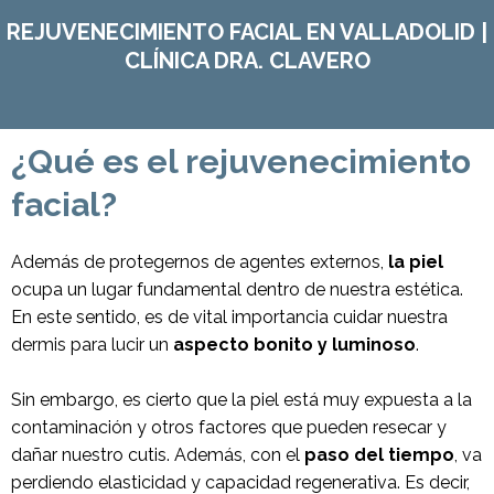
REJUVENECIMIENTO FACIAL EN VALLADOLID |
CLÍNICA DRA. CLAVERO
¿Qué es el rejuvenecimiento
facial?
Además de protegernos de agentes externos,
la piel
ocupa un lugar fundamental dentro de nuestra estética.
En este sentido, es de vital importancia cuidar nuestra
dermis para lucir un
aspecto bonito y luminoso
.
Sin embargo, es cierto que la piel está muy expuesta a la
contaminación y otros factores que pueden resecar y
dañar nuestro cutis. Además, con el
paso del tiempo
, va
perdiendo elasticidad y capacidad regenerativa. Es decir,