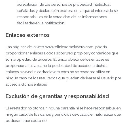
acreditación de los derechos de propiedad intelectual
señalados y declaración expresa en la que el interesado se
responsabiliza de la veracidad de las informaciones
facilitadas en la notificación
Enlaces externos
Las páginas de la web www.clinicadraclavero.com, podría
proporcionar enlaces a otros sitios web propios y contenidos que
son propiedad de terceros. El único objeto de los enlaces es
proporcionar al Usuario la posibilidad de acceder a dichos
enlaces. www.clinicadraclavero.com no se responsabiliza en
ningún caso de los resultados que puedan derivarse al Usuario por
acceso a dichos enlaces.
Exclusión de garantías y responsabilidad
El Prestador no otorga ninguna garantía ni se hace responsable, en
ningún caso, de los daños y perjuicios de cualquier naturaleza que
pudieran traer causa de: