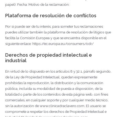
papel): Fecha: Motivo de la reclamación:
Plataforma de resolución de conflictos
Por si puede ser de tu interés, para someter tus reclamaciones
puedes utilizar también la plataforma de resolución de litigios que
facilita la Comisión Europea y que se encuentra disponible en el
siguiente enlace: https://ec.europa.eu/consumers/odr/
Derechos de propiedad intelectual e
industrial
En virtud de lo dispuesto en los artículos 8 y 32.1, párrafo segundo,
de la Ley de Propiedad Intelectual, quedan expresamente
prohibidas la reproducción, la distribución y la comunicación
pública, incluida su modalidad de puesta a disposición, de la
totalidad o parte de los contenidos de esta página web, con fines
comerciales, en cualquier soporte y por cualquier medio técnico,
sin la autorización de www.clinicadraclavero.com. El usuario se
compromete a respetar los derechos de Propiedad Intelectual e